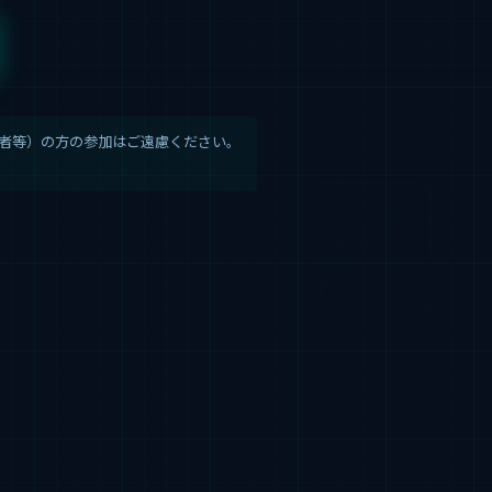
業者等）の方の参加はご遠慮ください。