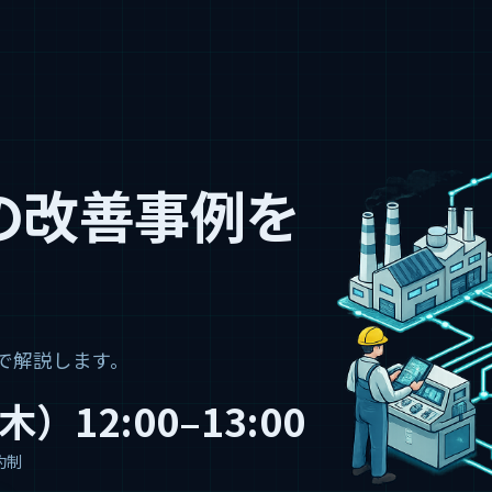
の改善事例を
で解説します。
）12:00–13:00
約制