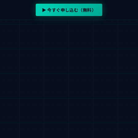
▶ 今すぐ申し込む（無料）