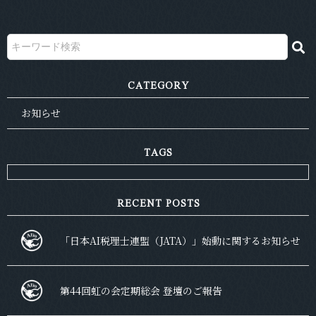
CATEGORY
お知らせ
TAGS
RECENT POSTS
「日本AI税理士連盟（JATA）」始動に関するお知らせ
第44回虹の会定期総会 登壇のご報告