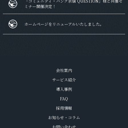
「コミュニティ・バンク京信 QUESTION」様と共催セ
ミナー開催決定！
ホームページをリニューアルいたしました。
会社案内
サービス紹介
導入事例
FAQ
採用情報
お知らせ・コラム
お問い合わせ