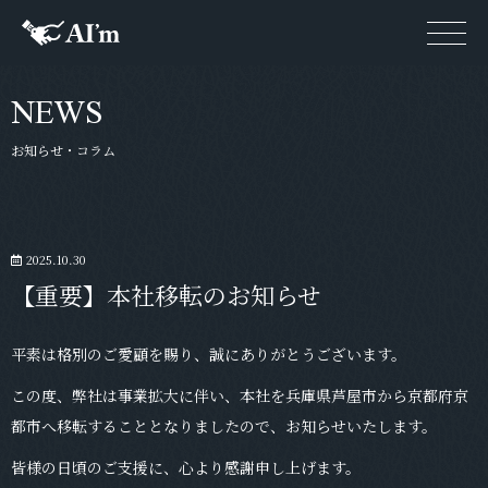
NEWS
お知らせ・コラム
2025.10.30
【重要】本社移転のお知らせ
平素は格別のご愛顧を賜り、誠にありがとうございます。
この度、弊社は事業拡大に伴い、本社を兵庫県芦屋市から京都府京
都市へ移転することとなりましたので、お知らせいたします。
皆様の日頃のご支援に、心より感謝申し上げます。